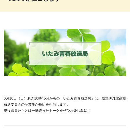
6月10日（日）あさ10時45分からの「いたみ青春放送局」は、県立伊丹北高校
放送委員会の卒業生が番組を担当します。
現役部員たちとは一味違ったトークをぜひお楽しみに！