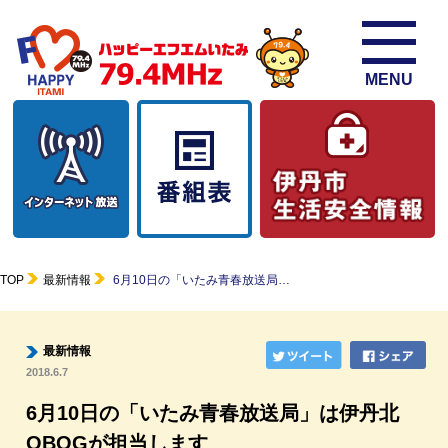
MENU
TOP
最新情報
6月10日の「いたみ青春放送局…
最新情報
2018.6.7
6月10日の「いたみ青春放送局」は伊丹北
OBOGが担当します