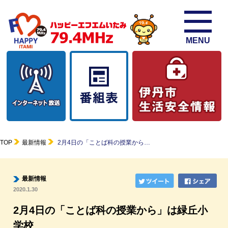
MENU
TOP
最新情報
2月4日の「ことば科の授業から…
最新情報
2020.1.30
2月4日の「ことば科の授業から」は緑丘小
学校