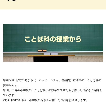
毎週火曜日夕方5時から（「ハッピーシティ」番組内）放送中の「ことば科の
授業から」。
毎回、市内各小学校の「ことば科」の授業で児童たちが作った作品をご紹介し
ています。
2月4日の放送は緑丘小学校の皆さんが作った作品をお送りします。