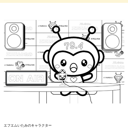
エフエムいたみのキャラクター