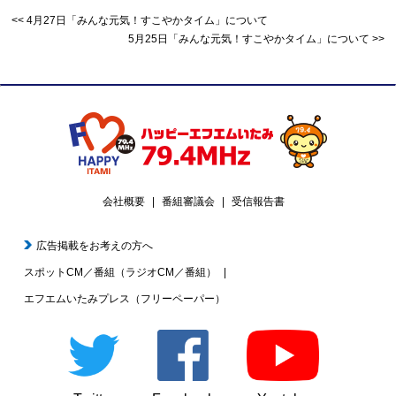
4月27日「みんな元気！すこやかタイム」について
5月25日「みんな元気！すこやかタイム」について
会社概要
番組審議会
受信報告書
広告掲載をお考えの方へ
スポットCM／番組（ラジオCM／番組）
エフエムいたみプレス（フリーペーパー）