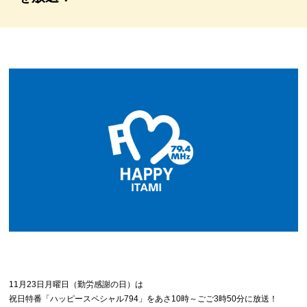
11月23日月曜日（勤労感謝の日）は
祝日特番「ハッピースペシャル794」をあさ10時～ごご3時50分に放送！