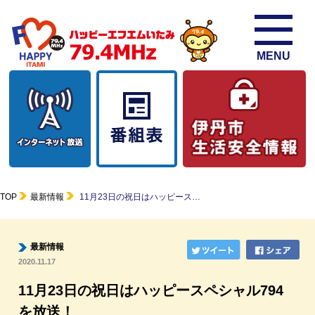
MENU
TOP
最新情報
11月23日の祝日はハッピース…
最新情報
2020.11.17
11月23日の祝日はハッピースペシャル794
を放送！