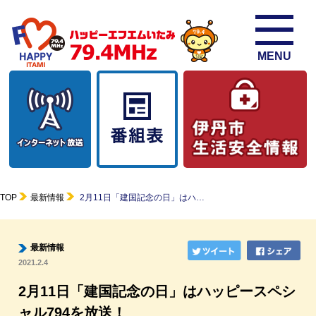
MENU
TOP
最新情報
2月11日「建国記念の日」はハ…
最新情報
2021.2.4
2月11日「建国記念の日」はハッピースペシ
ャル794を放送！