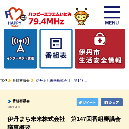
MENU
TOP
番組審議会
伊丹まち未来株式会社 第147…
番組審議会
2021.4.8
伊丹まち未来株式会社 第147回番組審議会
議事概要