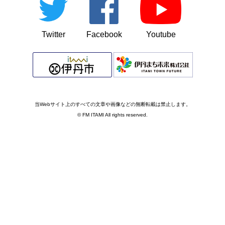
Twitter
Facebook
Youtube
当Webサイト上のすべての文章や画像などの無断転載は禁止します。
© FM ITAMI All rights reserved.