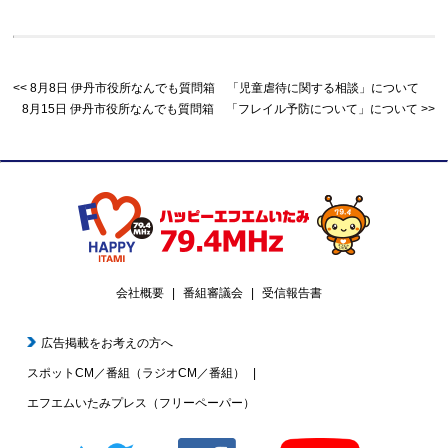
8月8日 伊丹市役所なんでも質問箱 「児童虐待に関する相談」について
8月15日 伊丹市役所なんでも質問箱 「フレイル予防について」について
会社概要
番組審議会
受信報告書
広告掲載をお考えの方へ
スポットCM／番組（ラジオCM／番組）
エフエムいたみプレス（フリーペーパー）