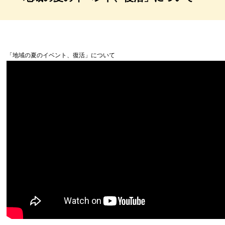
「地域の夏のイベント、復活」について