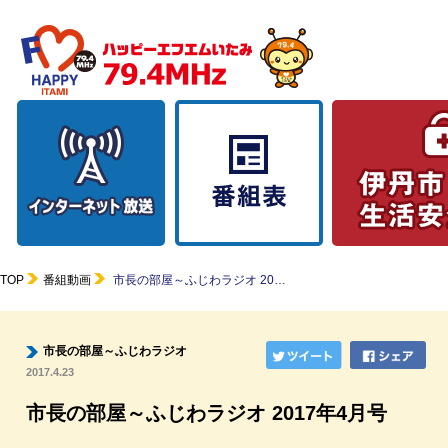
TOP
番組動画
市長の部屋～ふじわラジオ 20…
市長の部屋～ふじわラジオ
2017.4.23
市長の部屋～ふじわラジオ 2017年4月号