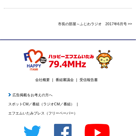
市長の部屋～ふじわラジオ 2017年6月号
会社概要
番組審議会
受信報告書
広告掲載をお考えの方へ
スポットCM／番組（ラジオCM／番組）
エフエムいたみプレス（フリーペーパー）