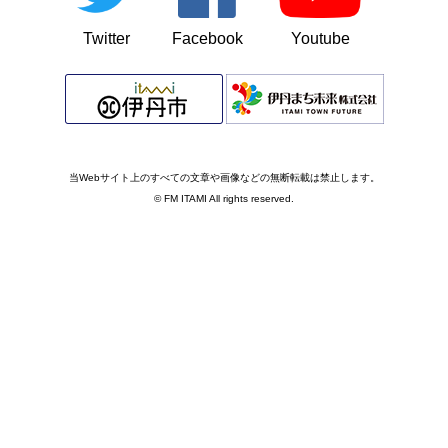
Twitter
Facebook
Youtube
当Webサイト上のすべての文章や画像などの無断転載は禁止します。
© FM ITAMI All rights reserved.