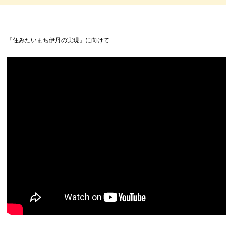
『住みたいまち伊丹の実現』に向けて