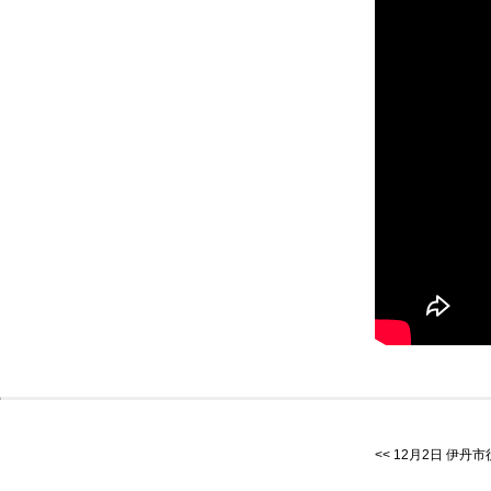
12月2日 伊