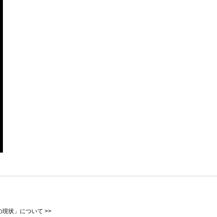
の現状」について