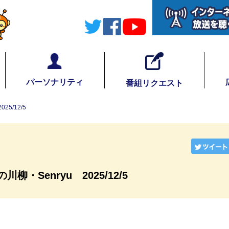
パーソナリティ
番組リクエスト
5/12/5
柳・Senryu 2025/12/5