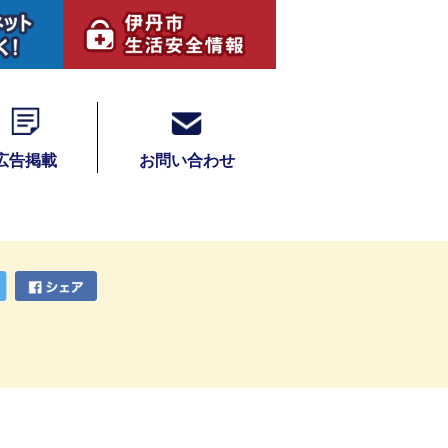
広告掲載
お問い合わせ