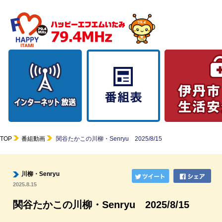
TOP
番組動画
関谷たかこの川柳・Senryu 2025/8/15
川柳・Senryu
2025.8.15
関谷たかこの川柳・Senryu 2025/8/15