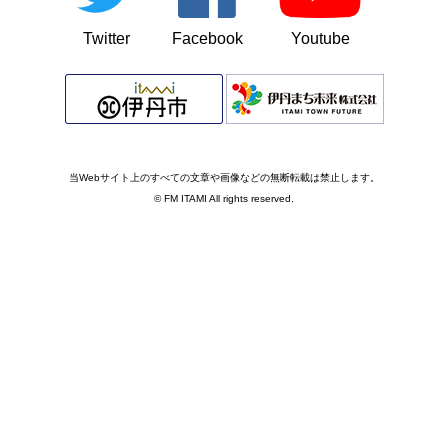
Twitter
Facebook
Youtube
当Webサイト上のすべての文章や画像などの無断転載は禁止します。
© FM ITAMI All rights reserved.