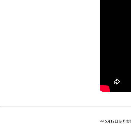
5月12日 伊