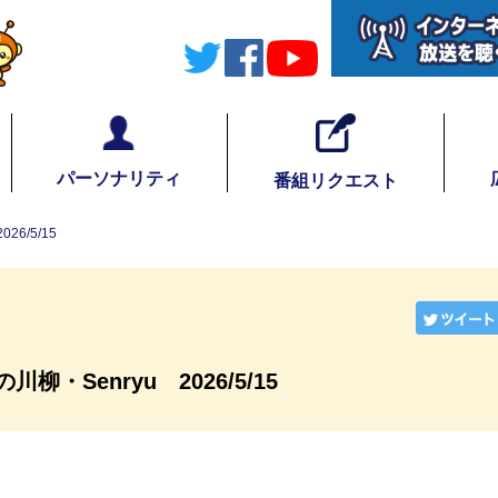
パーソナリティ
番組リクエスト
6/5/15
柳・Senryu 2026/5/15