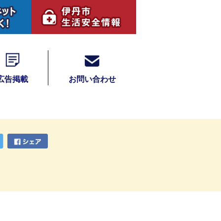
広告掲載
お問い合わせ