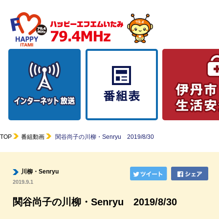
TOP
番組動画
関谷尚子の川柳・Senryu 2019/8/30
川柳・Senryu
2019.9.1
関谷尚子の川柳・Senryu 2019/8/30