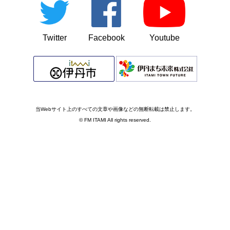
Twitter
Facebook
Youtube
当Webサイト上のすべての文章や画像などの無断転載は禁止します。
© FM ITAMI All rights reserved.