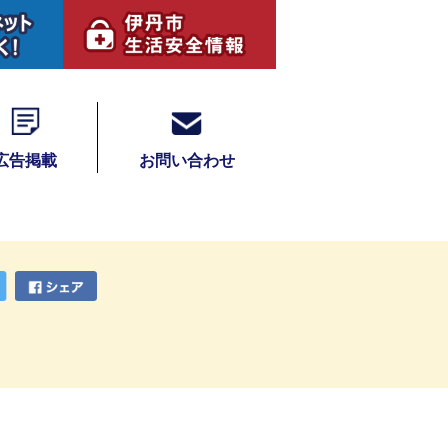
広告掲載
お問い合わせ