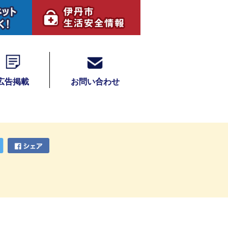
広告掲載
お問い合わせ