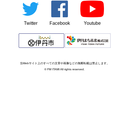
Twitter
Facebook
Youtube
当Webサイト上のすべての文章や画像などの無断転載は禁止します。
© FM ITAMI All rights reserved.