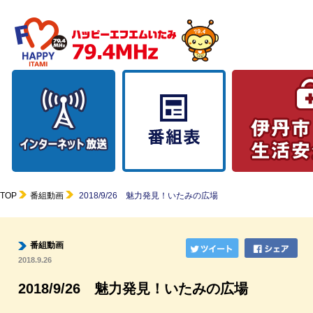
TOP
番組動画
2018/9/26 魅力発見！いたみの広場
番組動画
2018.9.26
2018/9/26 魅力発見！いたみの広場