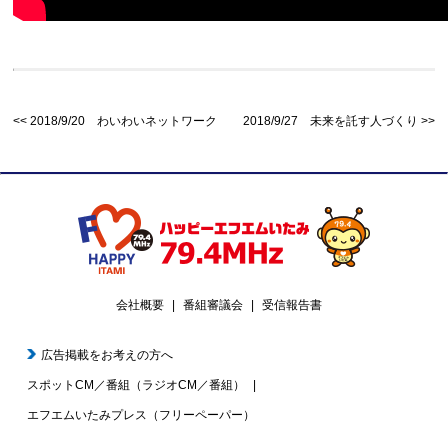
2018/9/20 わいわいネットワーク
2018/9/27 未来を託す人づくり
会社概要
番組審議会
受信報告書
広告掲載をお考えの方へ
スポットCM／番組（ラジオCM／番組）
エフエムいたみプレス（フリーペーパー）