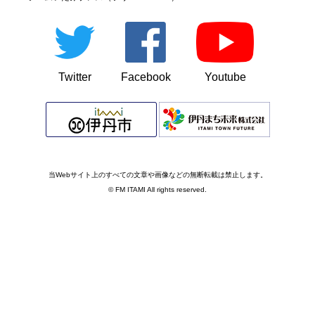
Twitter
Facebook
Youtube
当Webサイト上のすべての文章や画像などの無断転載は禁止します。
© FM ITAMI All rights reserved.