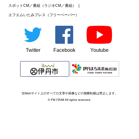
スポットCM／番組（ラジオCM／番組）
エフエムいたみプレス（フリーペーパー）
Twitter
Facebook
Youtube
当Webサイト上のすべての文章や画像などの無断転載は禁止します。
© FM ITAMI All rights reserved.