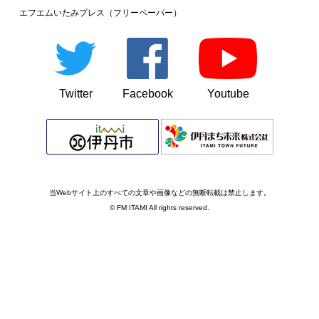
エフエムいたみプレス（フリーペーパー）
Twitter
Facebook
Youtube
当Webサイト上のすべての文章や画像などの無断転載は禁止します。
© FM ITAMI All rights reserved.