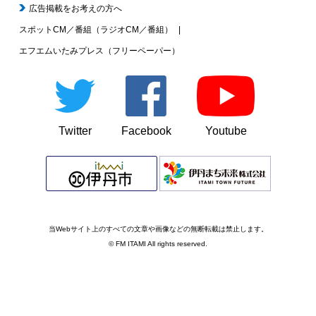
広告掲載をお考えの方へ
スポットCM／番組（ラジオCM／番組）
エフエムいたみプレス（フリーペーパー）
Twitter
Facebook
Youtube
当Webサイト上のすべての文章や画像などの無断転載は禁止します。
© FM ITAMI All rights reserved.