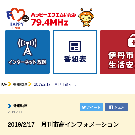
TOP
番組動画
2019/2/17 月刊市高イ…
番組動画
2019.2.17
2019/2/17 月刊市高インフォメーション