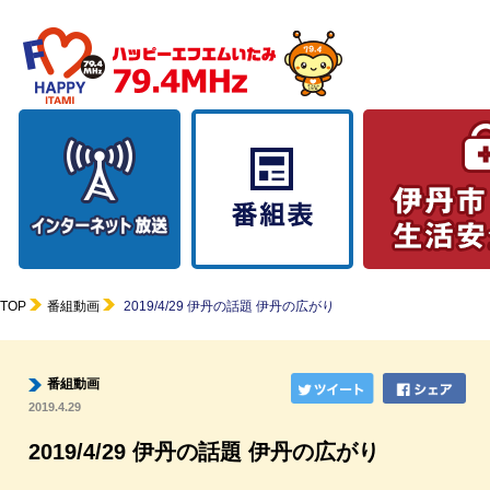
TOP
番組動画
2019/4/29 伊丹の話題 伊丹の広がり
番組動画
2019.4.29
2019/4/29 伊丹の話題 伊丹の広がり