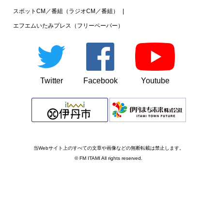
スポットCM／番組（ラジオCM／番組）
エフエムいたみプレス（フリーペーパー）
Twitter
Facebook
Youtube
当Webサイト上のすべての文章や画像などの無断転載は禁止します。
© FM ITAMI All rights reserved.