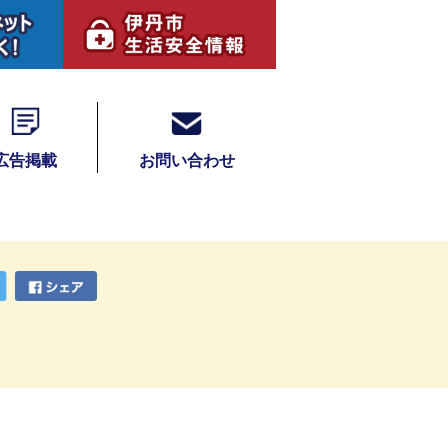
広告掲載
お問い合わせ