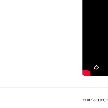
10月20日 伊