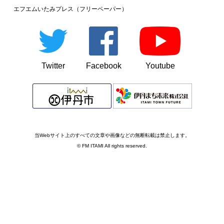
エフエムいたみプレス（フリーペーパー）
Twitter
Facebook
Youtube
当Webサイト上のすべての文章や画像などの無断転載は禁止します。
© FM ITAMI All rights reserved.