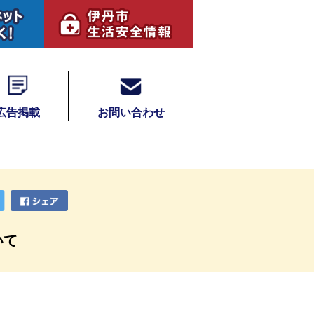
広告掲載
お問い合わせ
いて