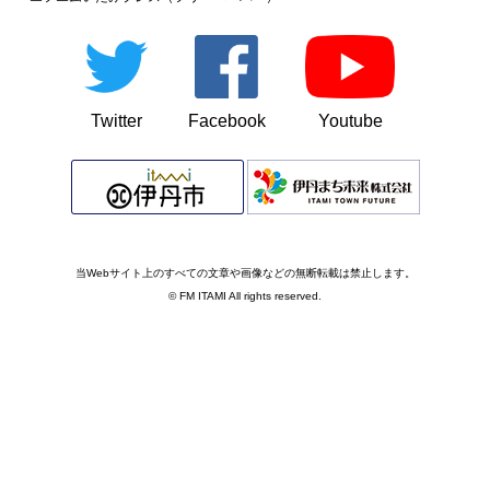
Twitter
Facebook
Youtube
当Webサイト上のすべての文章や画像などの無断転載は禁止します。
© FM ITAMI All rights reserved.