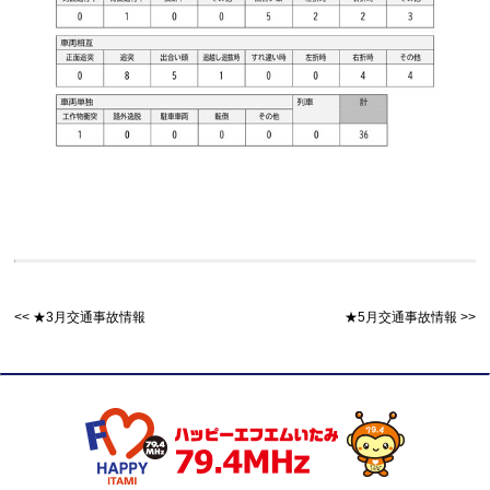
★3月交通事故情報
★5月交通事故情報