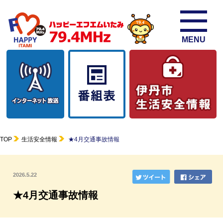
MENU
TOP
生活安全情報
★4月交通事故情報
2026.5.22
★4月交通事故情報